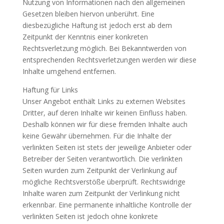
Nutzung von Informationen nach den allgemeinen
Gesetzen bleiben hiervon unberührt. Eine
diesbezügliche Haftung ist jedoch erst ab dem
Zeitpunkt der Kenntnis einer konkreten
Rechtsverletzung möglich. Bei Bekanntwerden von
entsprechenden Rechtsverletzungen werden wir diese
Inhalte umgehend entfernen.
Haftung für Links
Unser Angebot enthält Links zu externen Websites
Dritter, auf deren Inhalte wir keinen Einfluss haben.
Deshalb können wir für diese fremden Inhalte auch
keine Gewähr übernehmen. Für die Inhalte der
verlinkten Seiten ist stets der jeweilige Anbieter oder
Betreiber der Seiten verantwortlich. Die verlinkten
Seiten wurden zum Zeitpunkt der Verlinkung auf
mögliche Rechtsverstöße überprüft. Rechtswidrige
Inhalte waren zum Zeitpunkt der Verlinkung nicht
erkennbar. Eine permanente inhaltliche Kontrolle der
verlinkten Seiten ist jedoch ohne konkrete