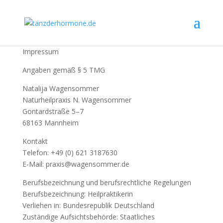
Impressum
Angaben gemäß § 5 TMG
Natalija Wagensommer
Naturheilpraxis N. Wagensommer
Gontardstraße 5–7
68163 Mannheim
Kontakt
Telefon: +49 (0) 621 3187630
E-Mail: praxis@wagensommer.de
Berufsbezeichnung und berufsrechtliche Regelungen
Berufsbezeichnung: Heilpraktikerin
Verliehen in: Bundesrepublik Deutschland
Zuständige Aufsichtsbehörde: Staatliches